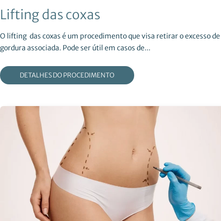
Lifting das coxas
O lifting das coxas é um procedimento que visa retirar o excesso de
gordura associada. Pode ser útil em casos de...
DETALHES DO PROCEDIMENTO