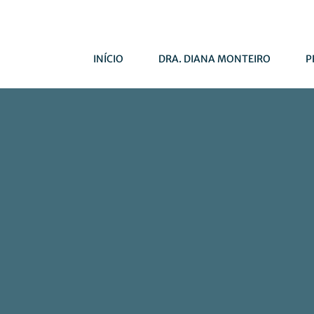
INÍCIO
DRA. DIANA MONTEIRO
P