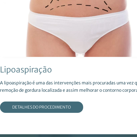
Lipoaspiração
A lipoaspiração é uma das intervenções mais procuradas uma vez 
remoção de gordura localizada e assim melhorar o contorno corpora
DETALHES DO PROCEDIMENTO