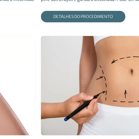
DETALHES DO PROCEDIMENTO