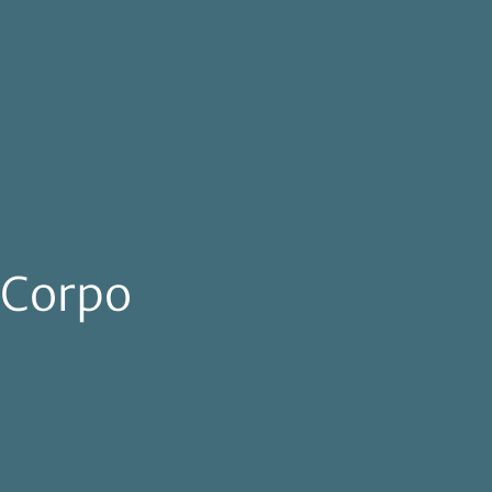
Corpo