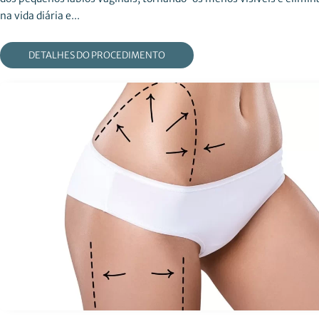
na vida diária e...
DETALHES DO PROCEDIMENTO