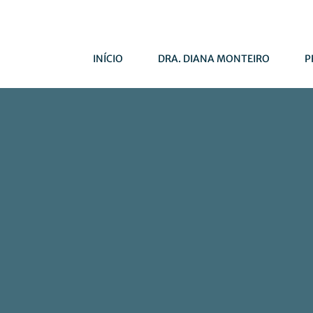
INÍCIO
DRA. DIANA MONTEIRO
P