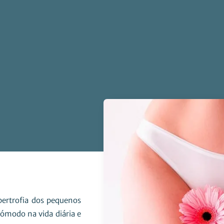
ipertrofia dos pequenos
cómodo na vida diária e