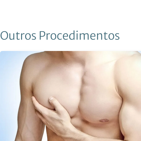
Outros Procedimentos