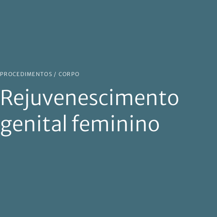
PROCEDIMENTOS /
CORPO
Rejuvenescimento
genital feminino