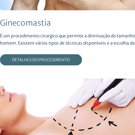
Ginecomastia
É um procedimento cirurgico que permite a diminuição do tamanh
homem. Existem vários tipos de técnicas disponíveis e a escolha da 
DETALHES DO PROCEDIMENTO