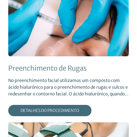
Preenchimento de Rugas
No preenchimento facial utilizamos um composto com
ácido hialurónico para o preenchimento de rugas e sulcos e
redesenhar o contorno facial. O ácido hialurónico, quando...
DETALHES DO PROCEDIMENTO