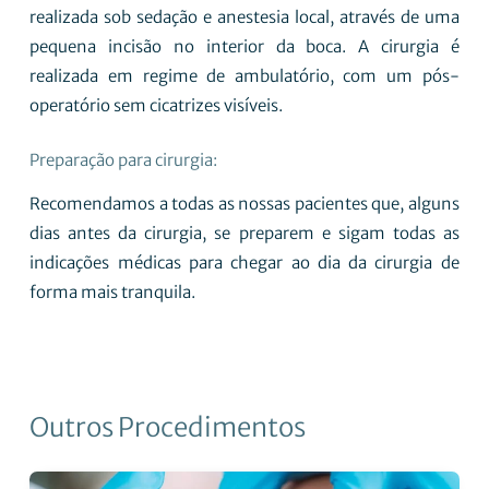
realizada sob sedação e anestesia local, através de uma
pequena incisão no interior da boca. A cirurgia é
realizada em regime de ambulatório, com um pós-
operatório sem cicatrizes visíveis.
Preparação para cirurgia:
Recomendamos a todas as nossas pacientes que, alguns
dias antes da cirurgia, se preparem e sigam todas as
indicações médicas para chegar ao dia da cirurgia de
forma mais tranquila.
Outros Procedimentos