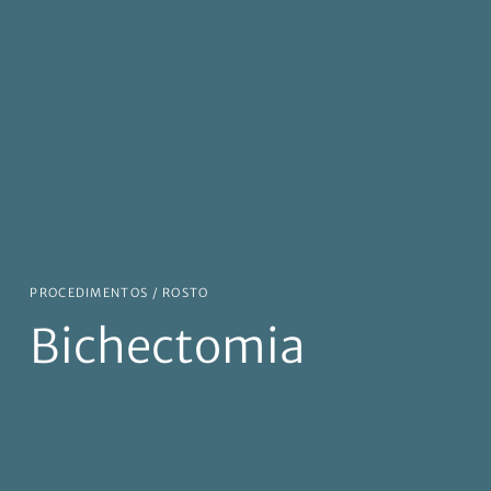
PROCEDIMENTOS /
ROSTO
Bichectomia