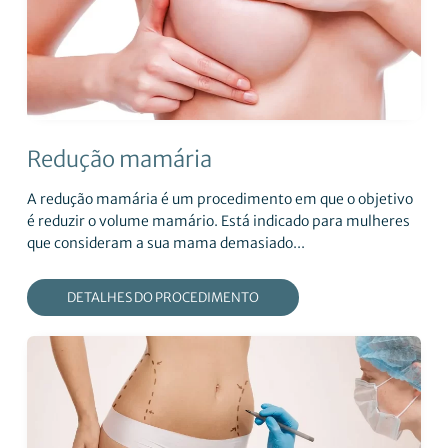
Redução mamária
A redução mamária é um procedimento em que o objetivo
é reduzir o volume mamário. Está indicado para mulheres
que consideram a sua mama demasiado...
DETALHES DO PROCEDIMENTO