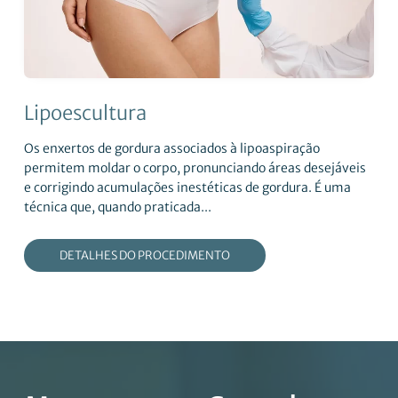
Lipoescultura
Os enxertos de gordura associados à lipoaspiração
permitem moldar o corpo, pronunciando áreas desejáveis
e corrigindo acumulações inestéticas de gordura. É uma
técnica que, quando praticada...
DETALHES DO PROCEDIMENTO