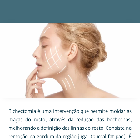
Bichectomia é uma intervenção que permite moldar as
maçãs do rosto, através da redução das bochechas,
melhorando a definição das linhas do rosto. Consiste na
remoção da gordura da região jugal (buccal fat pad). É