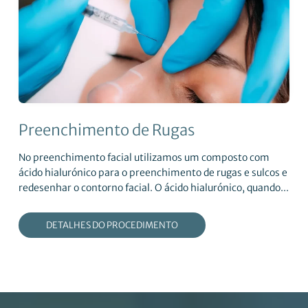
Preenchimento de Rugas
No preenchimento facial utilizamos um composto com
ácido hialurónico para o preenchimento de rugas e sulcos e
redesenhar o contorno facial. O ácido hialurónico, quando...
DETALHES DO PROCEDIMENTO