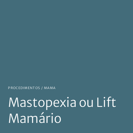
PROCEDIMENTOS /
MAMA
Mastopexia ou Lift
Mamário