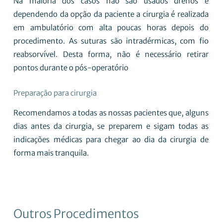
Na maioria dos casos não são usados drenos e
dependendo da opção da paciente a cirurgia é realizada
em ambulatório com alta poucas horas depois do
procedimento. As suturas são intradérmicas, com fio
reabsorvível. Desta forma, não é necessário retirar
pontos durante o pós-operatório
Preparação para cirurgia
Recomendamos a todas as nossas pacientes que, alguns
dias antes da cirurgia, se preparem e sigam todas as
indicações médicas para chegar ao dia da cirurgia de
forma mais tranquila.
Outros Procedimentos