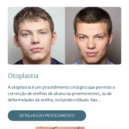
Otoplastia
A otoplastia é um procedimento cirúrgico que permite a
correcção de orelhas de abano ou proeminentes, ou de
deformidades da orelha, incluindo o lóbulo. Nas...
DETALHES DO PROCEDIMENTO