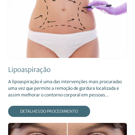
Lipoaspiração
A lipoaspiração é uma das intervenções mais procuradas
uma vez que permite a remoção de gordura localizada e
assim melhorar o contorno corporal em pessoas...
DETALHES DO PROCEDIMENTO