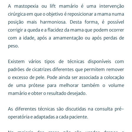
A mastopexia ou lift mamário é uma intervenção
cirúrgica em que o objetivo é reposicionar a mama numa
posição mais harmoniosa. Desta forma, é possível
corrigir a queda e a flacidez da mama que podem ocorrer
com a idade, após a amamentação ou após perdas de
peso.
Existem vários tipos de técnicas disponíveis com
padrões de cicatrizes diferentes que permitem remover
o excesso de pele. Pode ainda ser associada a colocação
de uma prótese para melhorar também o volume
mamário e obter o resultado desejado.
As diferentes técnicas são discutidas na consulta pré-
operatória e adaptadas a cada paciente.