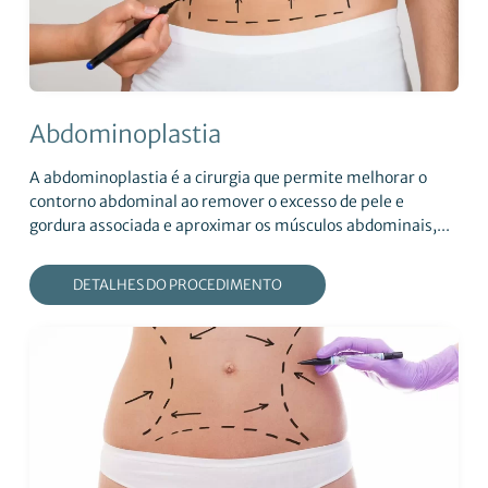
Abdominoplastia
A abdominoplastia é a cirurgia que permite melhorar o
contorno abdominal ao remover o excesso de pele e
gordura associada e aproximar os músculos abdominais,...
DETALHES DO PROCEDIMENTO