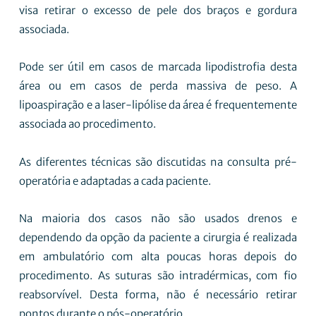
visa retirar o excesso de pele dos braços e gordura
associada.
Pode ser útil em casos de marcada lipodistrofia desta
área ou em casos de perda massiva de peso. A
lipoaspiração e a laser-lipólise da área é frequentemente
associada ao procedimento.
As diferentes técnicas são discutidas na consulta pré-
operatória e adaptadas a cada paciente.
Na maioria dos casos não são usados drenos e
dependendo da opção da paciente a cirurgia é realizada
em ambulatório com alta poucas horas depois do
procedimento. As suturas são intradérmicas, com fio
reabsorvível. Desta forma, não é necessário retirar
pontos durante o pós-operatório