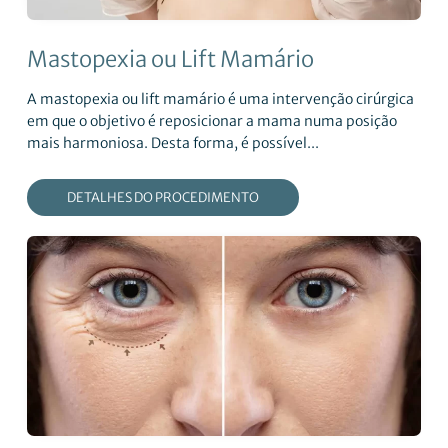
Mastopexia ou Lift Mamário
A mastopexia ou lift mamário é uma intervenção cirúrgica
em que o objetivo é reposicionar a mama numa posição
mais harmoniosa. Desta forma, é possível...
DETALHES DO PROCEDIMENTO