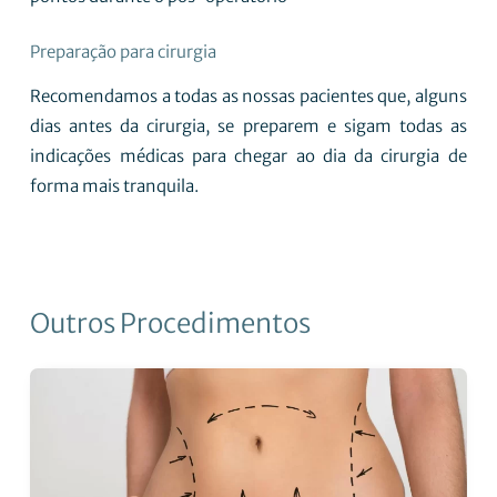
Preparação para cirurgia
Recomendamos a todas as nossas pacientes que, alguns
dias antes da cirurgia, se preparem e sigam todas as
indicações médicas para chegar ao dia da cirurgia de
forma mais tranquila.
Outros Procedimentos