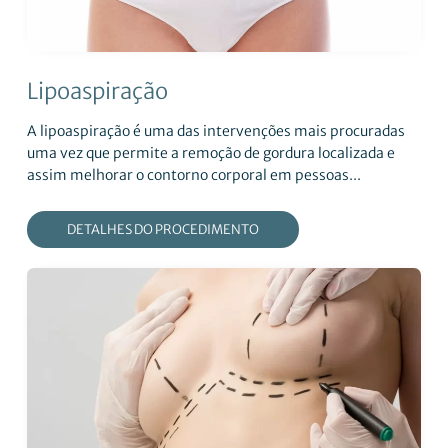
Lipoaspiração
A lipoaspiração é uma das intervenções mais procuradas
uma vez que permite a remoção de gordura localizada e
assim melhorar o contorno corporal em pessoas...
DETALHES DO PROCEDIMENTO