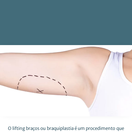
O lifting braços ou braquiplastia é um procedimento que