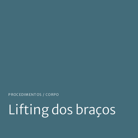
PROCEDIMENTOS /
CORPO
Lifting dos braços