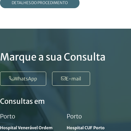
DETALHES DO PROCEDIMENTO
Marque a sua Consulta
WhatsApp
E-mail
Consultas em
Porto
Porto
Hospital Venerável Ordem
Hospital CUF Porto