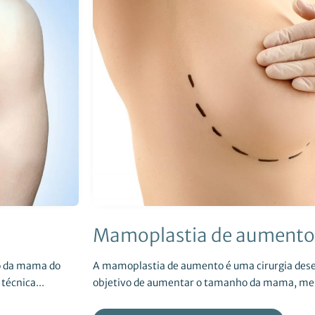
Mamoplastia de aumento
o da mama do
A mamoplastia de aumento é uma cirurgia des
técnica...
objetivo de aumentar o tamanho da mama, melh