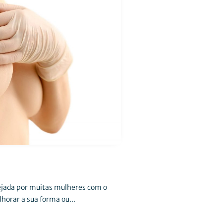
ejada por muitas mulheres com o
orar a sua forma ou...