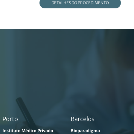
DETALHES DO PROCEDIMENTO
Porto
Barcelos
Instituto Médico Privado
Bioparadigma