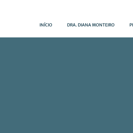
INÍCIO
DRA. DIANA MONTEIRO
P