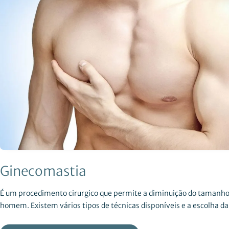
Ginecomastia
É um procedimento cirurgico que permite a diminuição do tamanh
homem. Existem vários tipos de técnicas disponíveis e a escolha da 