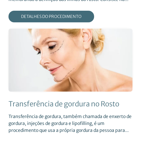
DETALHES DO PROCEDIMENTO
Transferência de gordura no Rosto
Transferência de gordura, também chamada de enxerto de
gordura, injeções de gordura e lipofilling, é um
procedimento que usa a própria gordura da pessoa para...