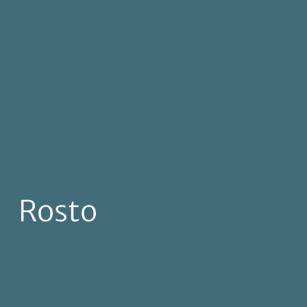
Rosto