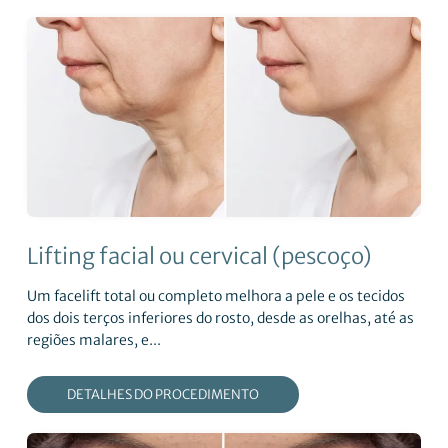
Lifting facial ou cervical (pescoço)
Um facelift total ou completo melhora a pele e os tecidos
dos dois terços inferiores do rosto, desde as orelhas, até as
regiões malares, e...
DETALHES DO PROCEDIMENTO