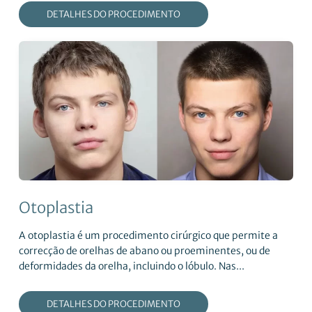
DETALHES DO PROCEDIMENTO
Otoplastia
A otoplastia é um procedimento cirúrgico que permite a
correcção de orelhas de abano ou proeminentes, ou de
deformidades da orelha, incluindo o lóbulo. Nas...
DETALHES DO PROCEDIMENTO